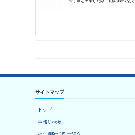
告手当を支給した際に被解雇者であ
サイトマップ
トップ
事務所概要
社会保険労務士紹介