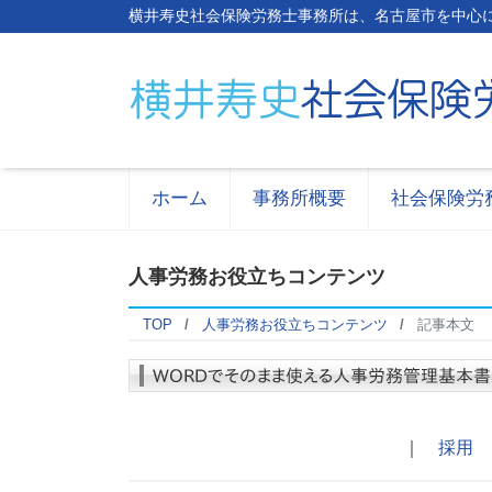
横井寿史社会保険労務士事務所は、名古屋市を中心
ホーム
事務所概要
社会保険労
人事労務お役立ちコンテンツ
TOP
人事労務お役立ちコンテンツ
記事本文
｜
採用